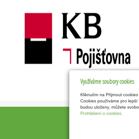
Využíváme soubory cookies
Kliknutím na Přijmout cookies
Cookies používáme pro lepší 
budou uloženy, můžete svobod
Prohlášení o cookies.