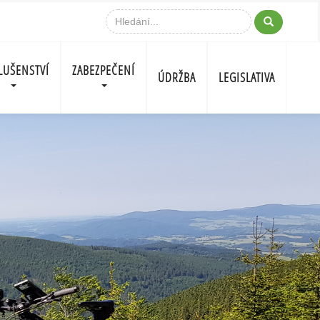
LUŠENSTVÍ
ZABEZPEČENÍ
ÚDRŽBA
LEGISLATIVA