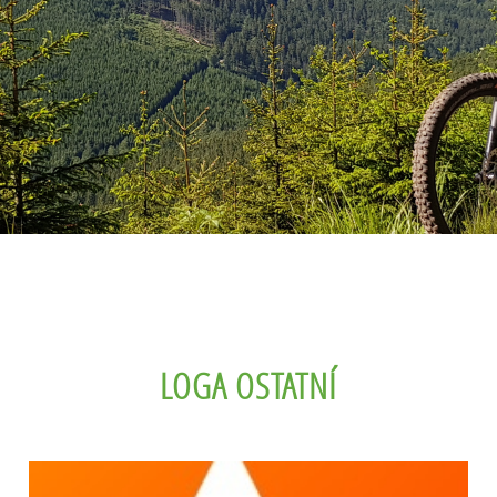
LOGA OSTATNÍ