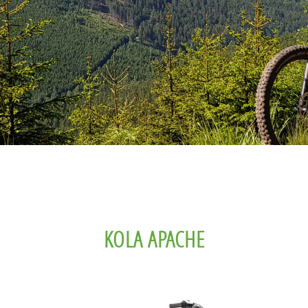
KOLA APACHE