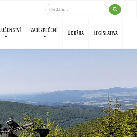
LUŠENSTVÍ
ZABEZPEČENÍ
ÚDRŽBA
LEGISLATIVA