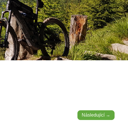
Následující →