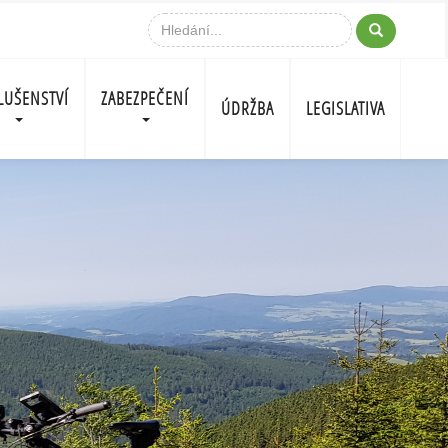
LUŠENSTVÍ
ZABEZPEČENÍ
ÚDRŽBA
LEGISLATIVA