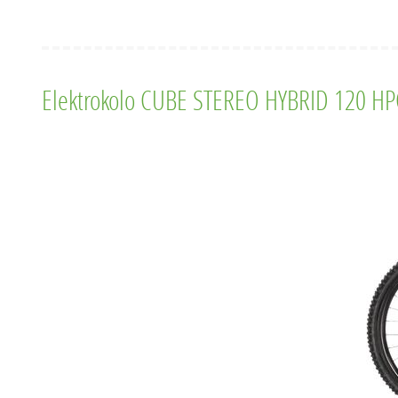
Elektrokolo CUBE STEREO HYBRID 120 HPC