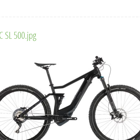
 SL 500.jpg